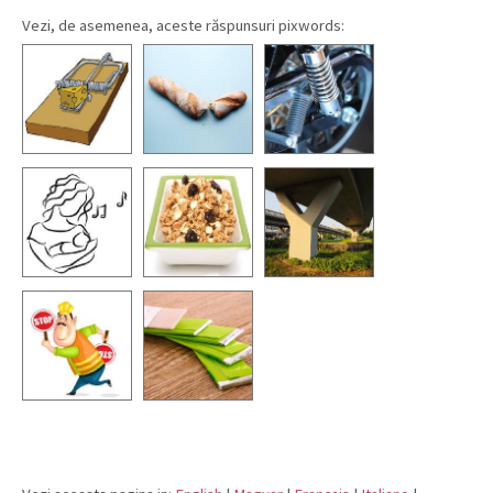
Vezi, de asemenea, aceste răspunsuri pixwords: