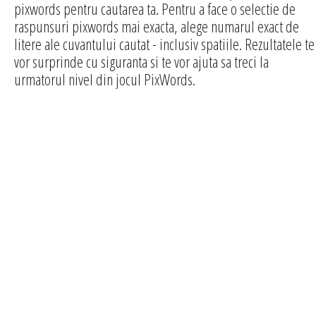
pixwords pentru cautarea ta. Pentru a face o selectie de
raspunsuri pixwords mai exacta, alege numarul exact de
litere ale cuvantului cautat - inclusiv spatiile. Rezultatele te
vor surprinde cu siguranta si te vor ajuta sa treci la
urmatorul nivel din jocul PixWords.