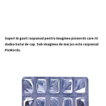
Super! Ai gasit raspunsul pentru imaginea pixwords care iti
dadea batai de cap. Sub imaginea de mai jos este raspunsul
PixWords.