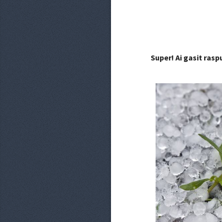
Super! Ai gasit ras