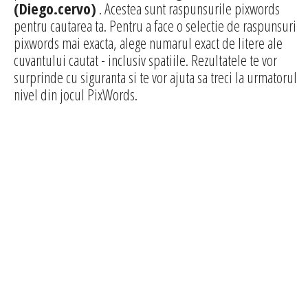
(Diego.cervo)
. Acestea sunt raspunsurile pixwords
pentru cautarea ta. Pentru a face o selectie de raspunsuri
pixwords mai exacta, alege numarul exact de litere ale
cuvantului cautat - inclusiv spatiile. Rezultatele te vor
surprinde cu siguranta si te vor ajuta sa treci la urmatorul
nivel din jocul PixWords.