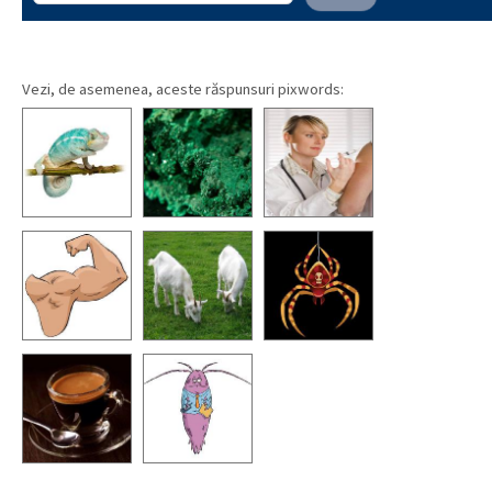
Vezi, de asemenea, aceste răspunsuri pixwords: