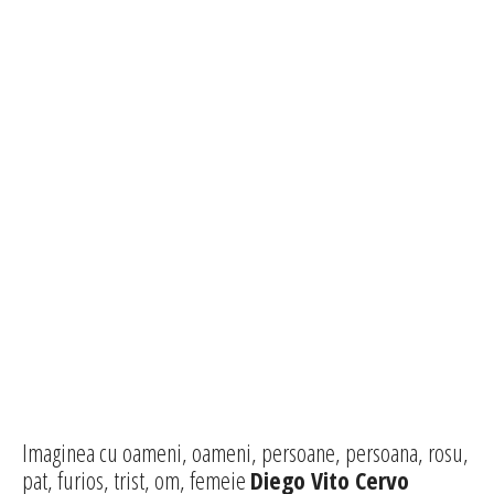
Imaginea cu oameni, oameni, persoane, persoana, rosu,
pat, furios, trist, om, femeie
Diego Vito Cervo