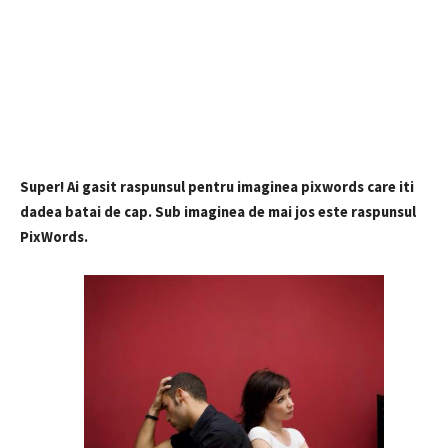
Super! Ai gasit raspunsul pentru imaginea pixwords care iti
dadea batai de cap. Sub imaginea de mai jos este raspunsul
PixWords.