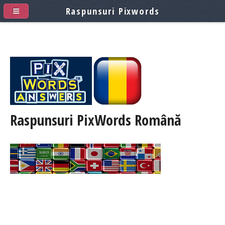
Raspunsuri Pixwords
Raspunsuri PixWords
Română