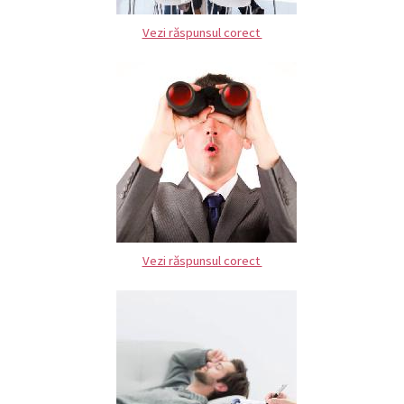
Vezi răspunsul corect
Vezi răspunsul corect