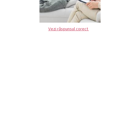
Vezi răspunsul corect